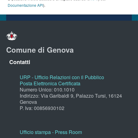
Documentazione API
).
Comune di Genova
Contatti
URP - Ufficio Relazioni con il Pubblico
Posta Elettronica Certificata
Numero Unico: 010.1010
Indirizzo: Via Garibaldi 9, Palazzo Tursi, 16124
Genova
P. Iva: 00856930102
Ufficio stampa - Press Room