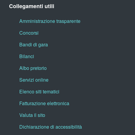
Collegamenti utili
Amministrazione trasparente
Concorsi
Bandi di gara
Bilanci
Albo pretorio
Servizi online
Elenco siti tematici
Fatturazione elettronica
Valuta il sito
Dichiarazione di accessibilità