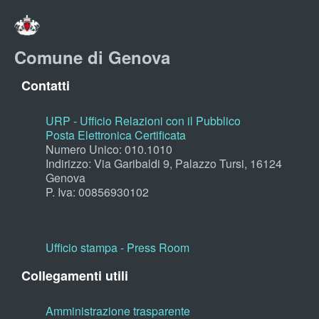
Comune di Genova
Contatti
URP - Ufficio Relazioni con il Pubblico
Posta Elettronica Certificata
Numero Unico: 010.1010
Indirizzo: Via Garibaldi 9, Palazzo Tursi, 16124
Genova
P. Iva: 00856930102
Ufficio stampa - Press Room
Collegamenti utili
Amministrazione trasparente