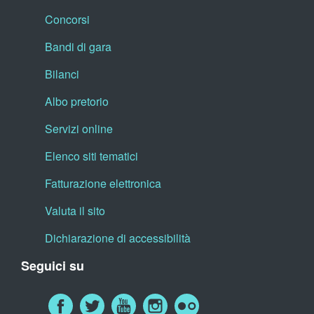
Concorsi
Bandi di gara
Bilanci
Albo pretorio
Servizi online
Elenco siti tematici
Fatturazione elettronica
Valuta il sito
Dichiarazione di accessibilità
Seguici su