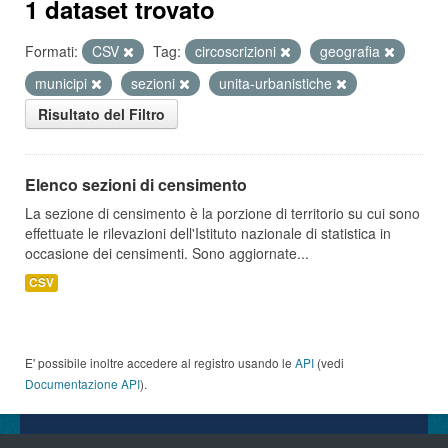
1 dataset trovato
Formati:
CSV
Tag:
circoscrizioni
geografia
municipi
sezioni
unita-urbanistiche
Risultato del Filtro
Elenco sezioni di censimento
La sezione di censimento è la porzione di territorio su cui sono
effettuate le rilevazioni dell'Istituto nazionale di statistica in
occasione dei censimenti. Sono aggiornate...
CSV
E' possibile inoltre accedere al registro usando le
API
(vedi
Documentazione API
).