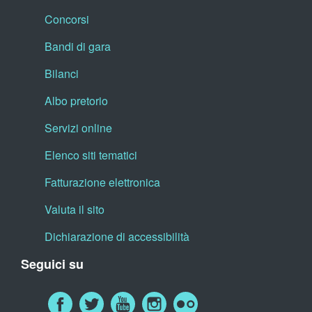
Concorsi
Bandi di gara
Bilanci
Albo pretorio
Servizi online
Elenco siti tematici
Fatturazione elettronica
Valuta il sito
Dichiarazione di accessibilità
Seguici su