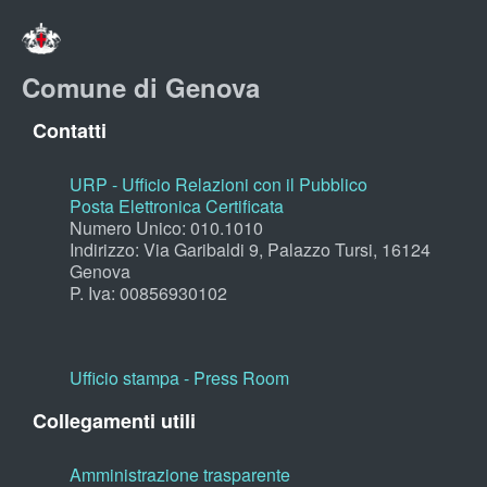
Comune di Genova
Contatti
URP - Ufficio Relazioni con il Pubblico
Posta Elettronica Certificata
Numero Unico: 010.1010
Indirizzo: Via Garibaldi 9, Palazzo Tursi, 16124
Genova
P. Iva: 00856930102
Ufficio stampa - Press Room
Collegamenti utili
Amministrazione trasparente