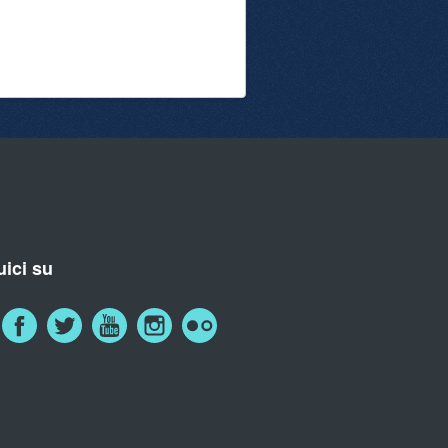
ici su