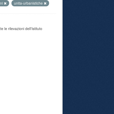
oni
unita-urbanistiche
 le rilevazioni dell'Istituto