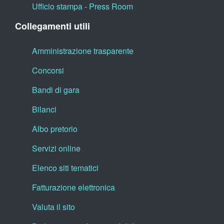
Ufficio stampa - Press Room
Collegamenti utili
Amministrazione trasparente
Concorsi
Bandi di gara
Bilanci
Albo pretorio
Servizi online
Elenco siti tematici
Fatturazione elettronica
Valuta il sito