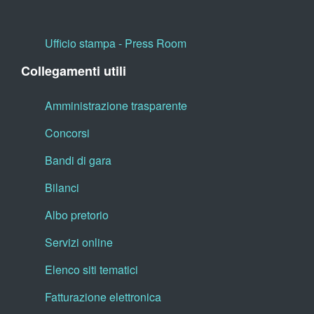
Ufficio stampa - Press Room
Collegamenti utili
Amministrazione trasparente
Concorsi
Bandi di gara
Bilanci
Albo pretorio
Servizi online
Elenco siti tematici
Fatturazione elettronica