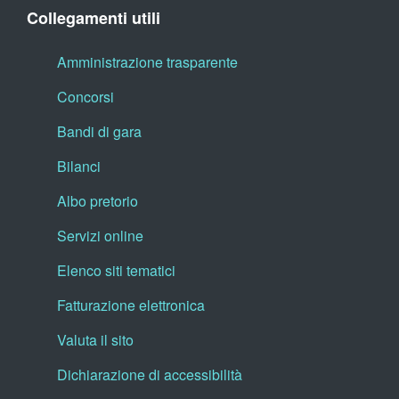
Collegamenti utili
Amministrazione trasparente
Concorsi
Bandi di gara
Bilanci
Albo pretorio
Servizi online
Elenco siti tematici
Fatturazione elettronica
Valuta il sito
Dichiarazione di accessibilità