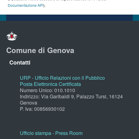
Documentazione API
).
Comune di Genova
Contatti
URP - Ufficio Relazioni con il Pubblico
Posta Elettronica Certificata
Numero Unico: 010.1010
Indirizzo: Via Garibaldi 9, Palazzo Tursi, 16124
Genova
P. Iva: 00856930102
Ufficio stampa - Press Room