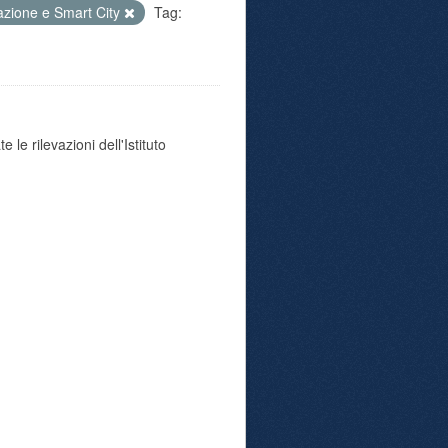
azione e Smart City
Tag:
 le rilevazioni dell'Istituto