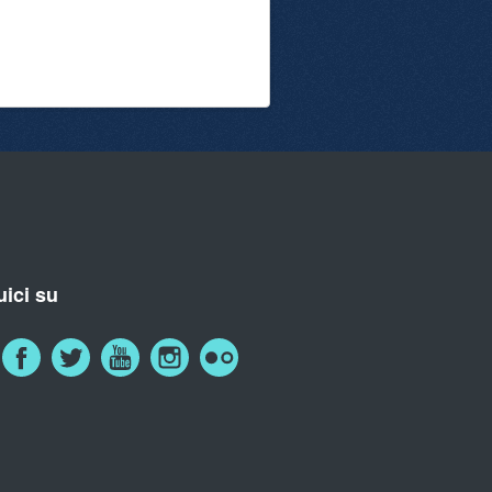
ici su