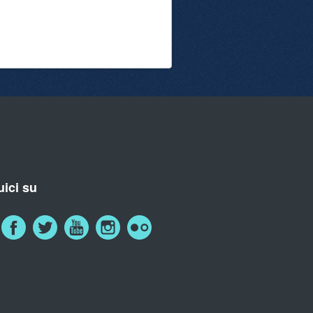
ici su