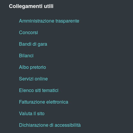
Collegamenti utili
Amministrazione trasparente
Concorsi
Bandi di gara
Bilanci
Albo pretorio
Servizi online
Elenco siti tematici
Fatturazione elettronica
Valuta il sito
Dichiarazione di accessibilità