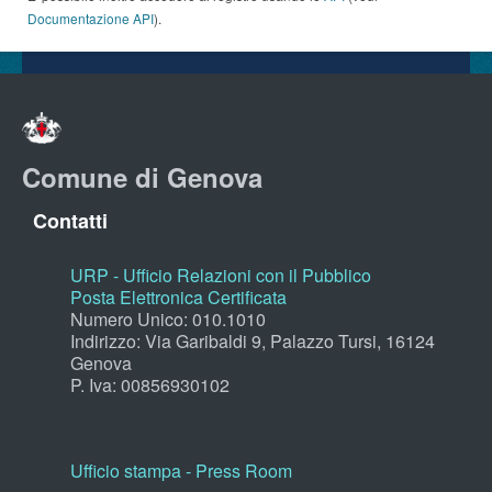
Documentazione API
).
Comune di Genova
Contatti
URP - Ufficio Relazioni con il Pubblico
Posta Elettronica Certificata
Numero Unico: 010.1010
Indirizzo: Via Garibaldi 9, Palazzo Tursi, 16124
Genova
P. Iva: 00856930102
Ufficio stampa - Press Room