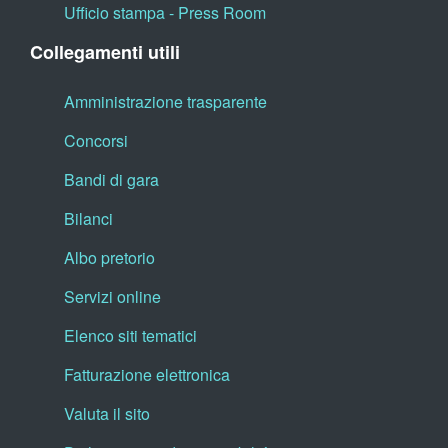
Ufficio stampa - Press Room
Collegamenti utili
Amministrazione trasparente
Concorsi
Bandi di gara
Bilanci
Albo pretorio
Servizi online
Elenco siti tematici
Fatturazione elettronica
Valuta il sito