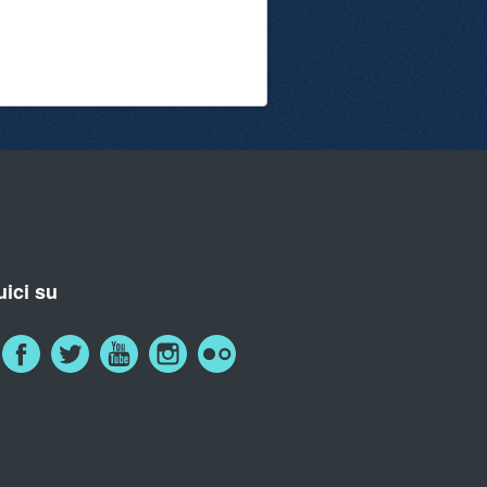
ici su