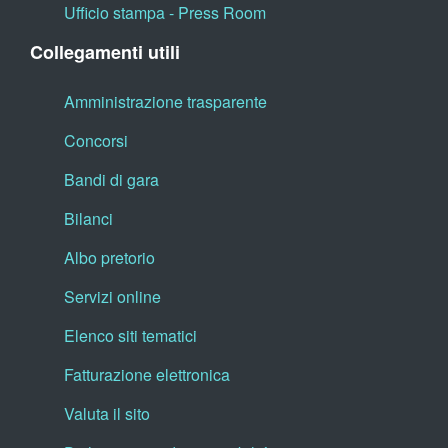
Ufficio stampa - Press Room
Collegamenti utili
Amministrazione trasparente
Concorsi
Bandi di gara
Bilanci
Albo pretorio
Servizi online
Elenco siti tematici
Fatturazione elettronica
Valuta il sito