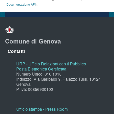
Documentazione API
).
Comune di Genova
Contatti
URP - Ufficio Relazioni con il Pubblico
Posta Elettronica Certificata
Numero Unico: 010.1010
Indirizzo: Via Garibaldi 9, Palazzo Tursi, 16124
Genova
P. Iva: 00856930102
Ufficio stampa - Press Room