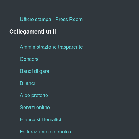
Ufficio stampa - Press Room
Collegamenti utili
Amministrazione trasparente
Concorsi
Bandi di gara
Bilanci
Albo pretorio
Servizi online
Elenco siti tematici
Fatturazione elettronica