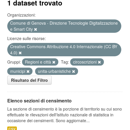
1 dataset trovato
Organizzazioni:
Comune di Genova - Direzione Tecnologie Digitalizzazione
e Smart City
Licenze sulle risorse:
Creative Commons Attribuzione 4.0 Internazionale (CC BY
4.0)
Gruppi:
Regioni e città
Tag:
circoscrizioni
municipi
unita-urbanistiche
Risultato del Filtro
Elenco sezioni di censimento
La sezione di censimento è la porzione di territorio su cui sono
effettuate le rilevazioni dell'Istituto nazionale di statistica in
occasione dei censimenti. Sono aggiornate...
CSV