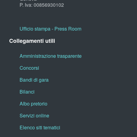
P. Iva: 00856930102
Ufficio stampa - Press Room
Collegamenti utili
Amministrazione trasparente
Concorsi
Bandi di gara
Bilanci
Albo pretorio
Servizi online
Elenco siti tematici