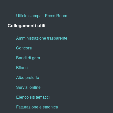
Ufficio stampa - Press Room
Collegamenti utili
Amministrazione trasparente
Concorsi
Bandi di gara
Bilanci
Albo pretorio
Servizi online
Elenco siti tematici
Fatturazione elettronica