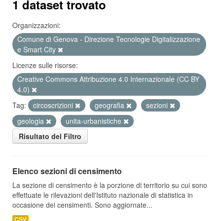
1 dataset trovato
Organizzazioni:
Comune di Genova - Direzione Tecnologie Digitalizzazione
e Smart City
Licenze sulle risorse:
Creative Commons Attribuzione 4.0 Internazionale (CC BY
4.0)
Tag:
circoscrizioni
geografia
sezioni
geologia
unita-urbanistiche
Risultato del Filtro
Elenco sezioni di censimento
La sezione di censimento è la porzione di territorio su cui sono
effettuate le rilevazioni dell'Istituto nazionale di statistica in
occasione dei censimenti. Sono aggiornate...
CSV