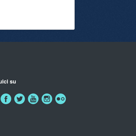
ici su