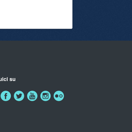
ici su