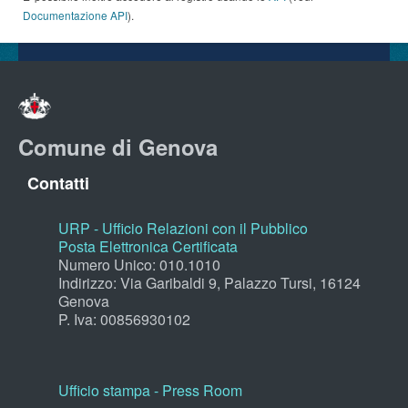
Documentazione API
).
Comune di Genova
Contatti
URP - Ufficio Relazioni con il Pubblico
Posta Elettronica Certificata
Numero Unico: 010.1010
Indirizzo: Via Garibaldi 9, Palazzo Tursi, 16124
Genova
P. Iva: 00856930102
Ufficio stampa - Press Room