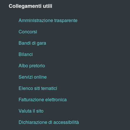
Collegamenti utili
Amministrazione trasparente
Concorsi
Bandi di gara
Bilanci
Albo pretorio
Servizi online
Elenco siti tematici
Fatturazione elettronica
Valuta il sito
Dichiarazione di accessibilità