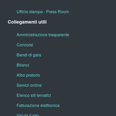
Ufficio stampa - Press Room
Collegamenti utili
Amministrazione trasparente
Concorsi
Bandi di gara
Bilanci
Albo pretorio
Servizi online
Elenco siti tematici
Fatturazione elettronica
Valuta il sito