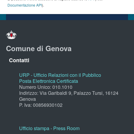
Documentazione API
).
Comune di Genova
Contatti
URP - Ufficio Relazioni con il Pubblico
Posta Elettronica Certificata
Numero Unico: 010.1010
Indirizzo: Via Garibaldi 9, Palazzo Tursi, 16124
Genova
P. Iva: 00856930102
Ufficio stampa - Press Room