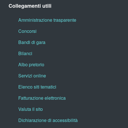
Collegamenti utili
Amministrazione trasparente
Concorsi
Bandi di gara
Bilanci
Albo pretorio
Servizi online
Elenco siti tematici
Fatturazione elettronica
Valuta il sito
Dichiarazione di accessibilità