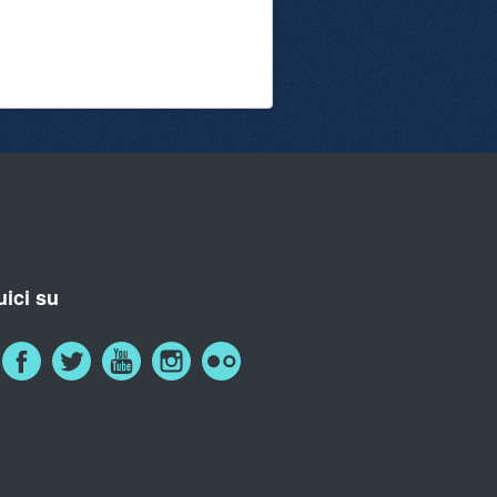
ici su