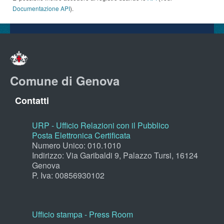
Documentazione API
).
Comune di Genova
Contatti
URP - Ufficio Relazioni con il Pubblico
Posta Elettronica Certificata
Numero Unico: 010.1010
Indirizzo: Via Garibaldi 9, Palazzo Tursi, 16124
Genova
P. Iva: 00856930102
Ufficio stampa - Press Room