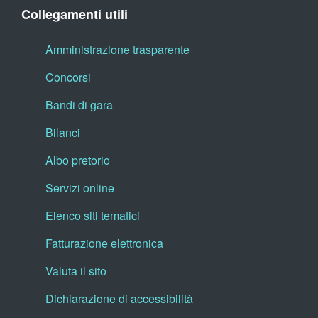
Collegamenti utili
Amministrazione trasparente
Concorsi
Bandi di gara
Bilanci
Albo pretorio
Servizi online
Elenco siti tematici
Fatturazione elettronica
Valuta il sito
Dichiarazione di accessibilità