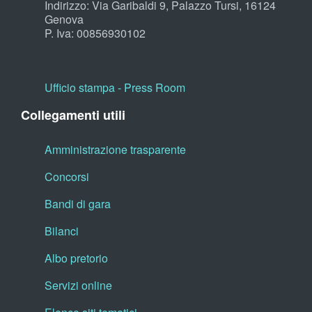
Indirizzo: Via Garibaldi 9, Palazzo Tursi, 16124
Genova
P. Iva: 00856930102
Ufficio stampa - Press Room
Collegamenti utili
Amministrazione trasparente
Concorsi
Bandi di gara
Bilanci
Albo pretorio
Servizi online