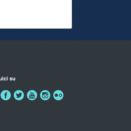
ici su