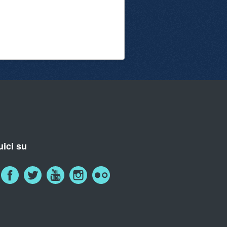
ici su