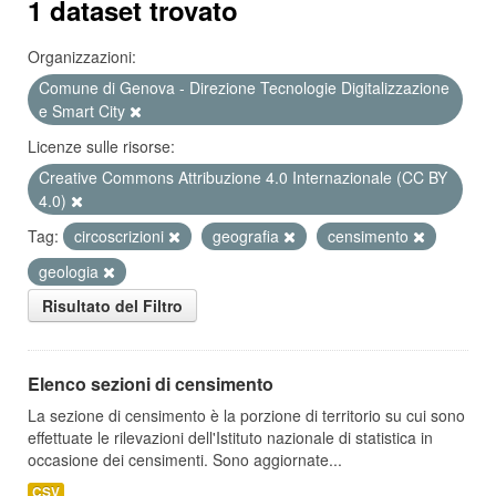
1 dataset trovato
Organizzazioni:
Comune di Genova - Direzione Tecnologie Digitalizzazione
e Smart City
Licenze sulle risorse:
Creative Commons Attribuzione 4.0 Internazionale (CC BY
4.0)
Tag:
circoscrizioni
geografia
censimento
geologia
Risultato del Filtro
Elenco sezioni di censimento
La sezione di censimento è la porzione di territorio su cui sono
effettuate le rilevazioni dell'Istituto nazionale di statistica in
occasione dei censimenti. Sono aggiornate...
CSV