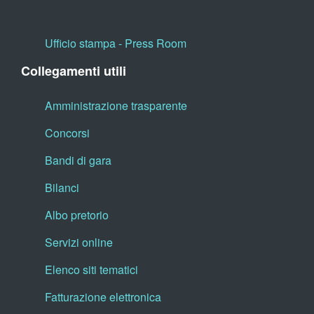
Ufficio stampa - Press Room
Collegamenti utili
Amministrazione trasparente
Concorsi
Bandi di gara
Bilanci
Albo pretorio
Servizi online
Elenco siti tematici
Fatturazione elettronica