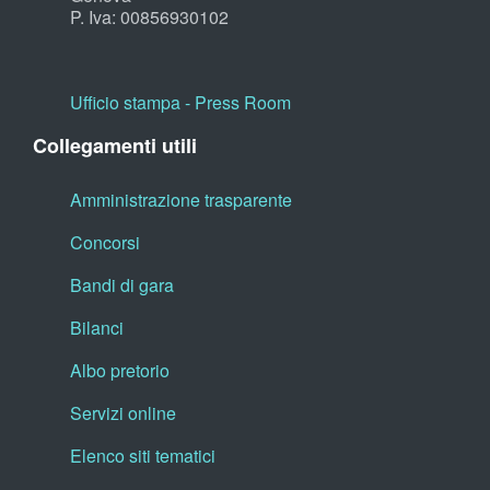
P. Iva: 00856930102
Ufficio stampa - Press Room
Collegamenti utili
Amministrazione trasparente
Concorsi
Bandi di gara
Bilanci
Albo pretorio
Servizi online
Elenco siti tematici