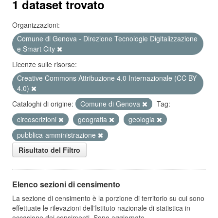
1 dataset trovato
Organizzazioni:
Comune di Genova - Direzione Tecnologie Digitalizzazione
e Smart City
Licenze sulle risorse:
Creative Commons Attribuzione 4.0 Internazionale (CC BY
4.0)
Cataloghi di origine:
Comune di Genova
Tag:
circoscrizioni
geografia
geologia
pubblica-amministrazione
Risultato del Filtro
Elenco sezioni di censimento
La sezione di censimento è la porzione di territorio su cui sono
effettuate le rilevazioni dell'Istituto nazionale di statistica in
occasione dei censimenti. Sono aggiornate...