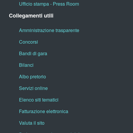
Ufficio stampa - Press Room
Collegamenti utili
Amministrazione trasparente
Concorsi
Bandi di gara
Bilanci
Albo pretorio
Servizi online
Elenco siti tematici
Fatturazione elettronica
Valuta il sito