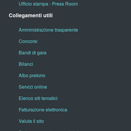
Ufficio stampa - Press Room
Collegamenti utili
Amministrazione trasparente
Concorsi
Bandi di gara
Bilanci
Albo pretorio
Servizi online
Elenco siti tematici
Fatturazione elettronica
Valuta il sito