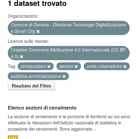
1 dataset trovato
Organizzazioni:
Comune di Genova - Direzione Tecnologie Digitalizzazione
e Smart City
Licenze sulle risorse:
Creative Commons Attribuzione 4.0 Internazionale (CC BY
4.0)
Tag:
circoscrizioni
sezioni
unita-urbanistiche
pubblica-amministrazione
Risultato del Filtro
Elenco sezioni di censimento
La sezione di censimento è la porzione di territorio su cui sono
effettuate le rilevazioni dell'Istituto nazionale di statistica in
occasione dei censimenti. Sono aggiornate...
CSV