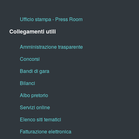
Ufficio stampa - Press Room
Collegamenti utili
Amministrazione trasparente
Concorsi
Bandi di gara
Bilanci
Albo pretorio
Servizi online
Elenco siti tematici
Fatturazione elettronica