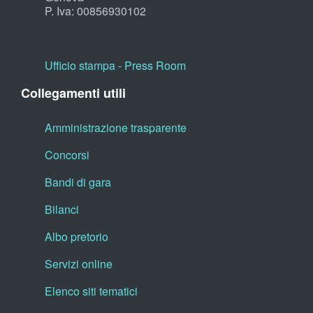
P. Iva: 00856930102
Ufficio stampa - Press Room
Collegamenti utili
Amministrazione trasparente
Concorsi
Bandi di gara
Bilanci
Albo pretorio
Servizi online
Elenco siti tematici