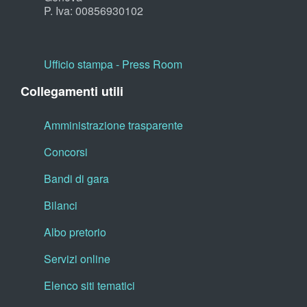
P. Iva: 00856930102
Ufficio stampa - Press Room
Collegamenti utili
Amministrazione trasparente
Concorsi
Bandi di gara
Bilanci
Albo pretorio
Servizi online
Elenco siti tematici