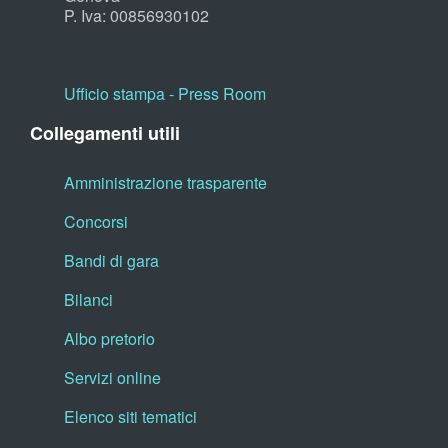
P. Iva: 00856930102
Ufficio stampa - Press Room
Collegamenti utili
Amministrazione trasparente
Concorsi
Bandi di gara
Bilanci
Albo pretorio
Servizi online
Elenco siti tematici