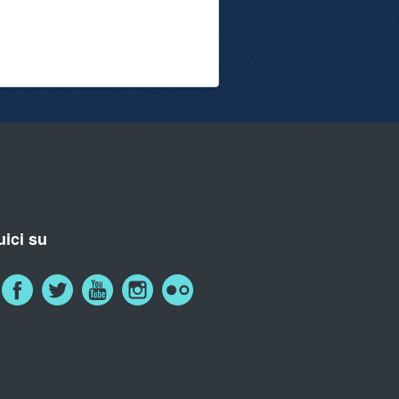
ici su