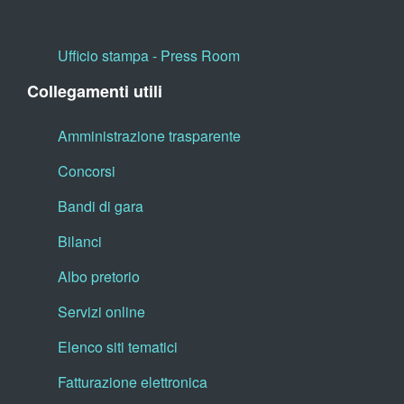
Ufficio stampa - Press Room
Collegamenti utili
Amministrazione trasparente
Concorsi
Bandi di gara
Bilanci
Albo pretorio
Servizi online
Elenco siti tematici
Fatturazione elettronica