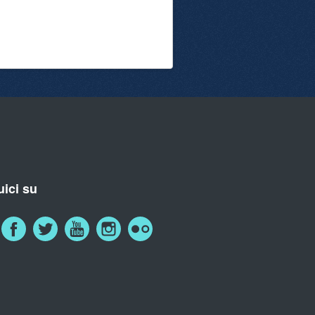
ici su