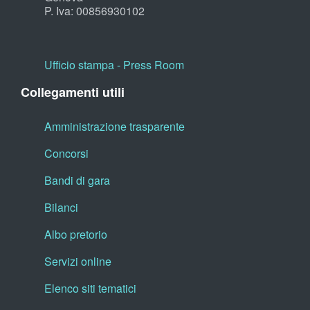
P. Iva: 00856930102
Ufficio stampa - Press Room
Collegamenti utili
Amministrazione trasparente
Concorsi
Bandi di gara
Bilanci
Albo pretorio
Servizi online
Elenco siti tematici