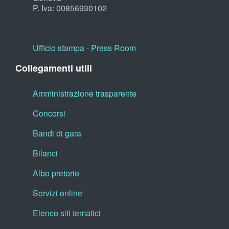
P. Iva: 00856930102
Ufficio stampa - Press Room
Collegamenti utili
Amministrazione trasparente
Concorsi
Bandi di gara
Bilanci
Albo pretorio
Servizi online
Elenco siti tematici