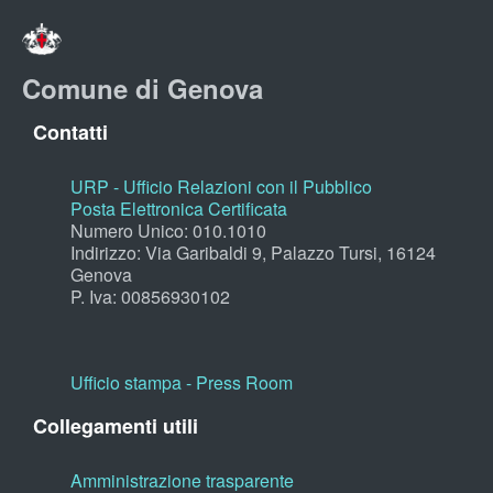
Comune di Genova
Contatti
URP - Ufficio Relazioni con il Pubblico
Posta Elettronica Certificata
Numero Unico: 010.1010
Indirizzo: Via Garibaldi 9, Palazzo Tursi, 16124
Genova
P. Iva: 00856930102
Ufficio stampa - Press Room
Collegamenti utili
Amministrazione trasparente