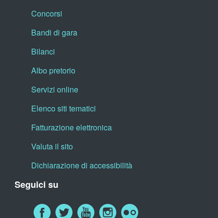
Concorsi
Bandi di gara
Bilanci
Albo pretorio
Servizi online
Elenco siti tematici
Fatturazione elettronica
Valuta il sito
Dichiarazione di accessibilità
Seguici su