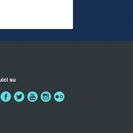
ici su