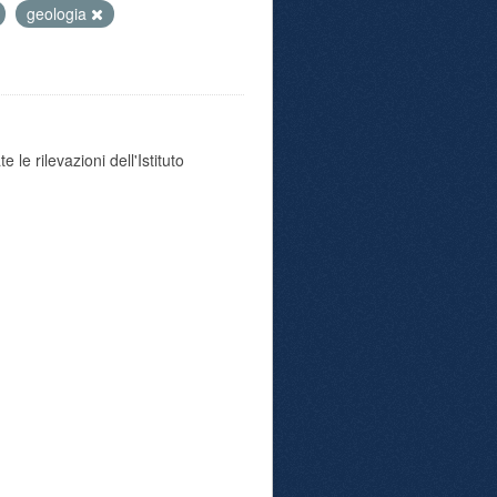
geologia
 le rilevazioni dell'Istituto