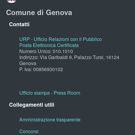
Comune di Genova
Contatti
URP - Ufficio Relazioni con il Pubblico
Posta Elettronica Certificata
Numero Unico: 010.1010
Indirizzo: Via Garibaldi 9, Palazzo Tursi, 16124
Genova
P. Iva: 00856930102
Ufficio stampa - Press Room
Collegamenti utili
Amministrazione trasparente
Concorsi