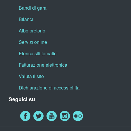
Bandi di gara
Bilanci
Albo pretorio
Servizi online
Elenco siti tematici
Fatturazione elettronica
Valuta il sito
Dichiarazione di accessibilità
Seguici su