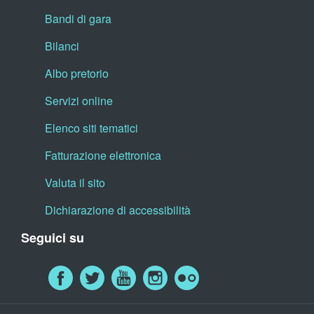
Bandi di gara
Bilanci
Albo pretorio
Servizi online
Elenco siti tematici
Fatturazione elettronica
Valuta il sito
Dichiarazione di accessibilità
Seguici su