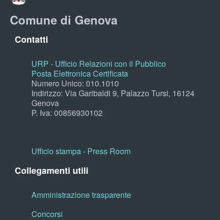
Comune di Genova
Contatti
URP - Ufficio Relazioni con il Pubblico
Posta Elettronica Certificata
Numero Unico: 010.1010
Indirizzo: Via Garibaldi 9, Palazzo Tursi, 16124
Genova
P. Iva: 00856930102
Ufficio stampa - Press Room
Collegamenti utili
Amministrazione trasparente
Concorsi