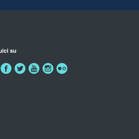
ici su