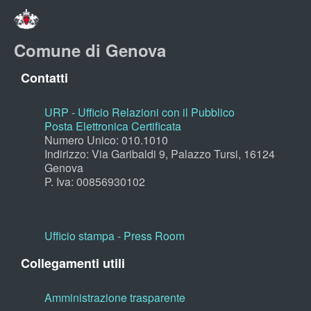
Comune di Genova
Contatti
URP - Ufficio Relazioni con il Pubblico
Posta Elettronica Certificata
Numero Unico: 010.1010
Indirizzo: Via Garibaldi 9, Palazzo Tursi, 16124
Genova
P. Iva: 00856930102
Ufficio stampa - Press Room
Collegamenti utili
Amministrazione trasparente