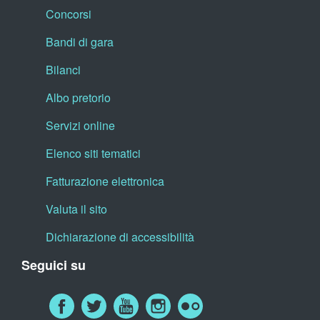
Concorsi
Bandi di gara
Bilanci
Albo pretorio
Servizi online
Elenco siti tematici
Fatturazione elettronica
Valuta il sito
Dichiarazione di accessibilità
Seguici su