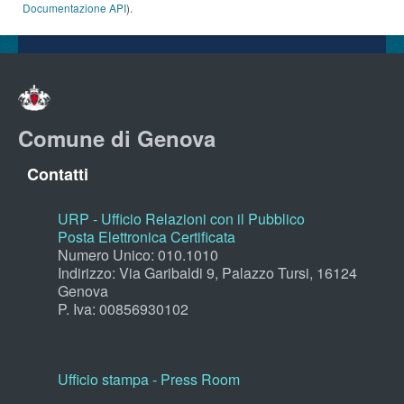
Documentazione API
).
Comune di Genova
Contatti
URP - Ufficio Relazioni con il Pubblico
Posta Elettronica Certificata
Numero Unico: 010.1010
Indirizzo: Via Garibaldi 9, Palazzo Tursi, 16124
Genova
P. Iva: 00856930102
Ufficio stampa - Press Room