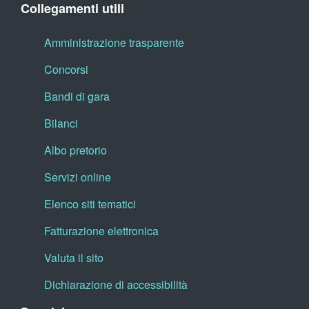
Collegamenti utili
Amministrazione trasparente
Concorsi
Bandi di gara
Bilanci
Albo pretorio
Servizi online
Elenco siti tematici
Fatturazione elettronica
Valuta il sito
Dichiarazione di accessibilità