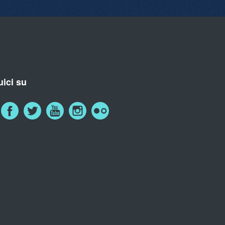
ici su