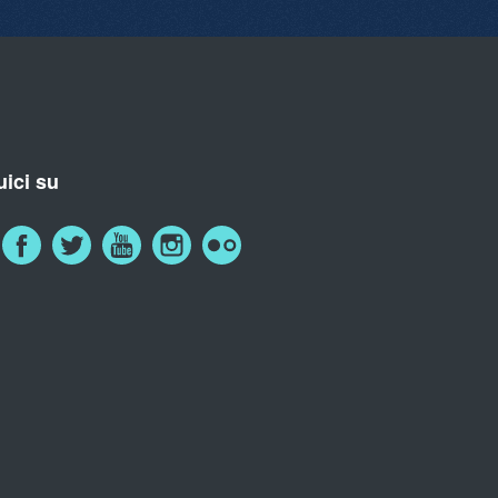
ici su