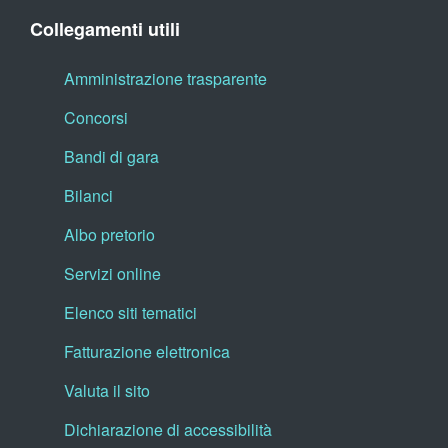
Collegamenti utili
Amministrazione trasparente
Concorsi
Bandi di gara
Bilanci
Albo pretorio
Servizi online
Elenco siti tematici
Fatturazione elettronica
Valuta il sito
Dichiarazione di accessibilità